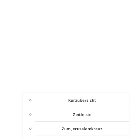
Kurzübersicht
Zeitleiste
Zum Jerusalemkreuz