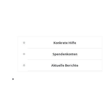
Konkrete Hilfe
Spendenkonten
Aktuelle Berichte
IMPULSE