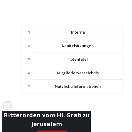
Interna
Kapitelsitzungen
Totentafel
Mitgliederverzeichnis
Nützliche Informationen
Ritterorden vom Hl. Grab zu
Jerusalem