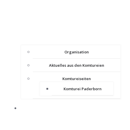
Organisation
Aktuelles aus den Komtureien
Komtureiseiten
Komturei Paderborn
PRESSE