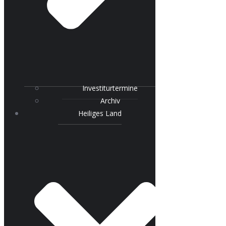
Investiturtermine
Archiv
Heiliges Land