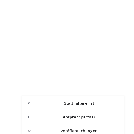
Statthaltereirat
Ansprechpartner
Veröffentlichungen