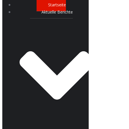
Startseite
Aktuelle Berichte