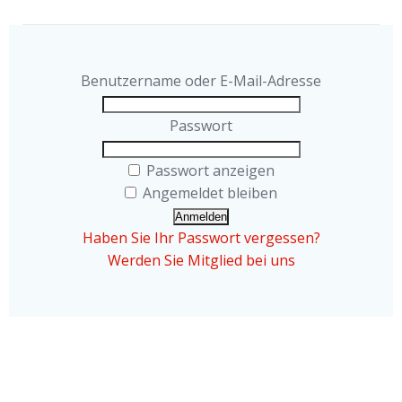
Benutzername oder E-Mail-Adresse
Passwort
Passwort anzeigen
Angemeldet bleiben
Haben Sie Ihr Passwort vergessen?
Werden Sie Mitglied bei uns