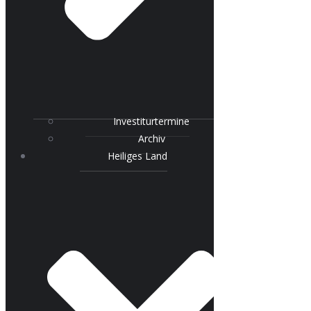
Investiturtermine
Archiv
Heiliges Land