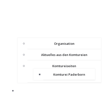
Organisation
Aktuelles aus den Komtureien
Komtureiseiten
Komturei Paderborn
PRESSE