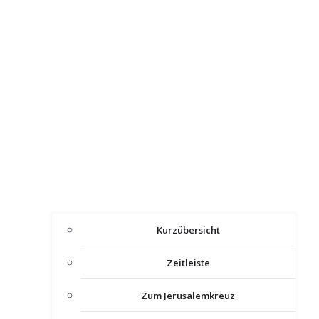
Kurzübersicht
Zeitleiste
Zum Jerusalemkreuz