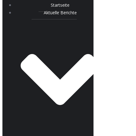
Startseite
Aktuelle Berichte