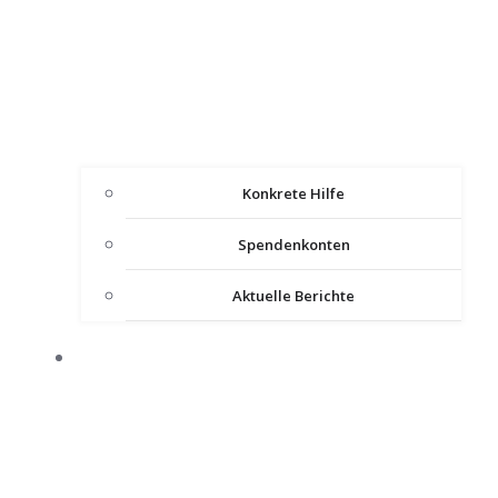
Konkrete Hilfe
Spendenkonten
Aktuelle Berichte
IMPULSE