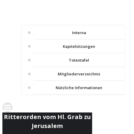
Interna
Kapitelsitzungen
Totentafel
Mitgliederverzeichnis
Nützliche Informationen
Ritterorden vom Hl. Grab zu
Jerusalem