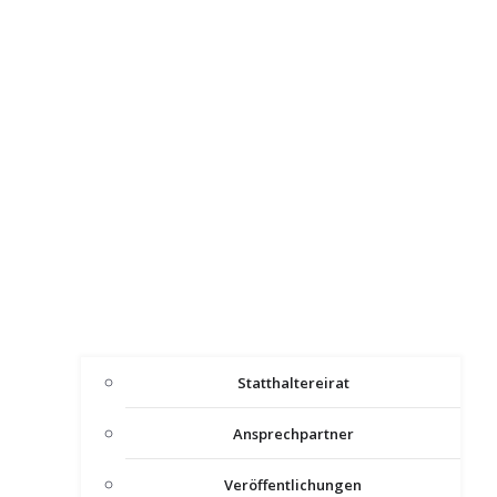
Statthaltereirat
Ansprechpartner
Veröffentlichungen