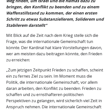
Weg finden, um Israel und die Hamas dazu zu
bringen, den Konflikt zu beenden und zu einem
Waffenstillstand zu kommen, der einen ersten
Schritt zu etwas Substanziellerem, Soliderem und
Stabilerem darstellt“
Mit Blick auf die Zeit nach dem Krieg stelle sich die
Frage, was die internationale Gemeinschaft tun
könnte. Der Kardinal hat klare Vorstellungen davon,
wer am meisten dazu beitragen könnte, den Frieden
zu erreichen:
„Zum jetzigen Zeitpunkt Frieden zu schaffen, scheint
ein zu fernes Ziel zu sein. Im Moment muss die
Politik, die internationale Gemeinschaft, vor allem
daran arbeiten, den Konflikt zu beenden. Frieden zu
schaffen und zu ernsthafteren politischen
Perspektiven zu gelangen, wird sicherlich viel Zeit in
Anspruch nehmen. Die internationale Gemeinschaft