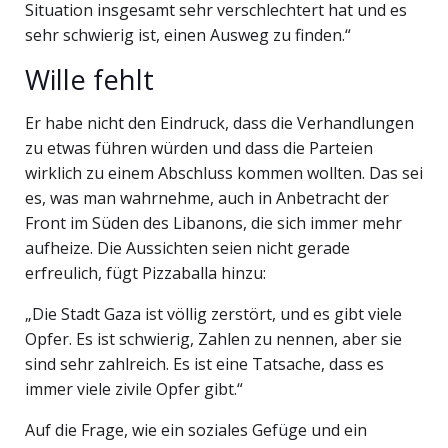
Situation insgesamt sehr verschlechtert hat und es
sehr schwierig ist, einen Ausweg zu finden.“
Wille fehlt
Er habe nicht den Eindruck, dass die Verhandlungen
zu etwas führen würden und dass die Parteien
wirklich zu einem Abschluss kommen wollten. Das sei
es, was man wahrnehme, auch in Anbetracht der
Front im Süden des Libanons, die sich immer mehr
aufheize. Die Aussichten seien nicht gerade
erfreulich, fügt Pizzaballa hinzu:
„Die Stadt Gaza ist völlig zerstört, und es gibt viele
Opfer. Es ist schwierig, Zahlen zu nennen, aber sie
sind sehr zahlreich. Es ist eine Tatsache, dass es
immer viele zivile Opfer gibt.“
Auf die Frage, wie ein soziales Gefüge und ein