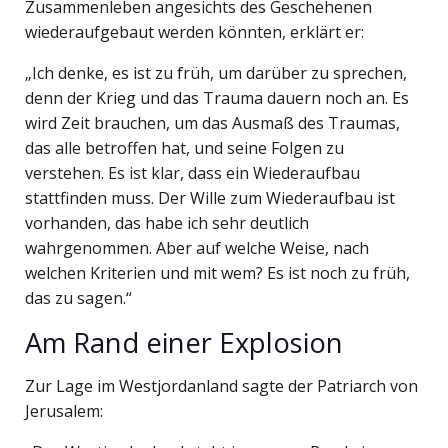
Zusammenleben angesichts des Geschehenen
wiederaufgebaut werden könnten, erklärt er:
„Ich denke, es ist zu früh, um darüber zu sprechen,
denn der Krieg und das Trauma dauern noch an. Es
wird Zeit brauchen, um das Ausmaß des Traumas,
das alle betroffen hat, und seine Folgen zu
verstehen. Es ist klar, dass ein Wiederaufbau
stattfinden muss. Der Wille zum Wiederaufbau ist
vorhanden, das habe ich sehr deutlich
wahrgenommen. Aber auf welche Weise, nach
welchen Kriterien und mit wem? Es ist noch zu früh,
das zu sagen.“
Am Rand einer Explosion
Zur Lage im Westjordanland sagte der Patriarch von
Jerusalem: