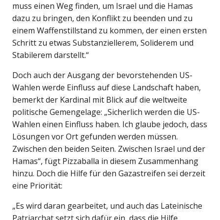
muss einen Weg finden, um Israel und die Hamas
dazu zu bringen, den Konflikt zu beenden und zu
einem Waffenstillstand zu kommen, der einen ersten
Schritt zu etwas Substanziellerem, Soliderem und
Stabilerem darstellt.“
Doch auch der Ausgang der bevorstehenden US-
Wahlen werde Einfluss auf diese Landschaft haben,
bemerkt der Kardinal mit Blick auf die weltweite
politische Gemengelage: „Sicherlich werden die US-
Wahlen einen Einfluss haben. Ich glaube jedoch, dass
Lösungen vor Ort gefunden werden müssen.
Zwischen den beiden Seiten. Zwischen Israel und der
Hamas“, fügt Pizzaballa in diesem Zusammenhang
hinzu. Doch die Hilfe für den Gazastreifen sei derzeit
eine Priorität:
„Es wird daran gearbeitet, und auch das Lateinische
Patriarchat setzt sich dafür ein, dass die Hilfe