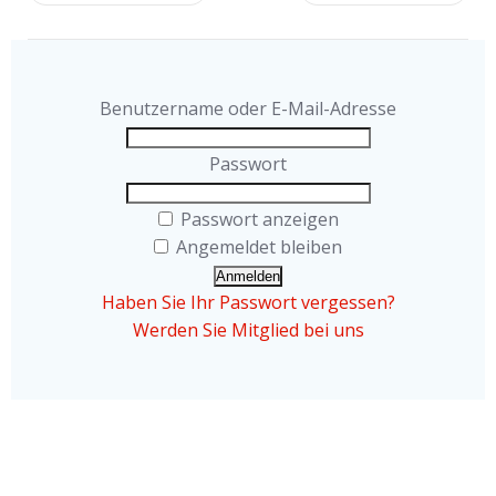
Benutzername oder E-Mail-Adresse
Passwort
Passwort anzeigen
Angemeldet bleiben
Haben Sie Ihr Passwort vergessen?
Werden Sie Mitglied bei uns