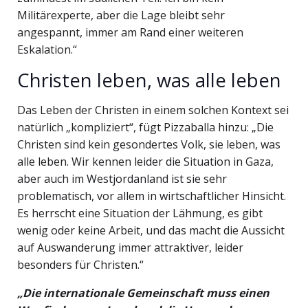
Militärexperte, aber die Lage bleibt sehr
angespannt, immer am Rand einer weiteren
Eskalation.“
Christen leben, was alle leben
Das Leben der Christen in einem solchen Kontext sei
natürlich „kompliziert“, fügt Pizzaballa hinzu: „Die
Christen sind kein gesondertes Volk, sie leben, was
alle leben. Wir kennen leider die Situation in Gaza,
aber auch im Westjordanland ist sie sehr
problematisch, vor allem in wirtschaftlicher Hinsicht.
Es herrscht eine Situation der Lähmung, es gibt
wenig oder keine Arbeit, und das macht die Aussicht
auf Auswanderung immer attraktiver, leider
besonders für Christen.“
„Die internationale Gemeinschaft muss einen