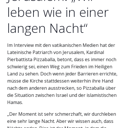
leben wie in einer
langen Nacht“
Im Interview mit den vatikanischen Medien hat der
Lateinische Patriarch von Jerusalem, Kardinal
Pierbattista Pizzaballa, betont, dass es immer noch
schwierig sei, einen Weg zum Frieden im Heiligen
Land zu sehen. Doch wenn jeder Barrieren errichte,
müsse die Kirche stattdessen weiterhin ihre Hand
nach dem anderen ausstrecken, so Pizzaballa über
die Situation zwischen Israel und der islamistischen
Hamas.
„Der Moment ist sehr schmerzhaft, wir durchleben
eine sehr lange Nacht. Aber wir wissen auch, dass