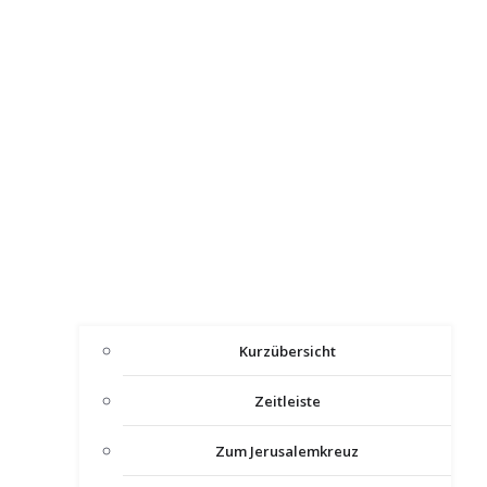
Kurzübersicht
Zeitleiste
Zum Jerusalemkreuz