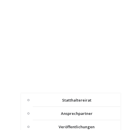
Statthaltereirat
Ansprechpartner
Veröffentlichungen