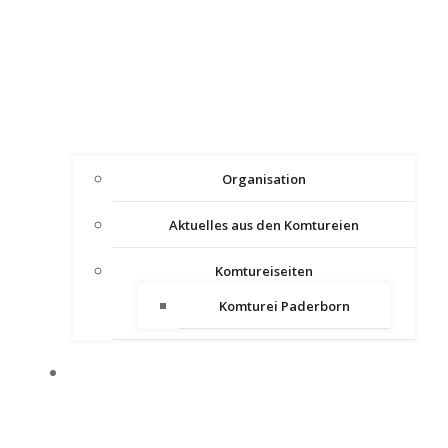
Organisation
Aktuelles aus den Komtureien
Komtureiseiten
Komturei Paderborn
PRESSE