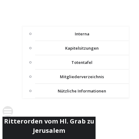
Interna
Kapitelsitzungen
Totentafel
Mitgliederverzeichnis
Nützliche Informationen
Ritterorden vom Hl. Grab zu
Jerusalem