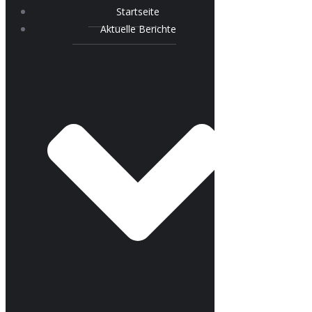
Startseite
Aktuelle Berichte