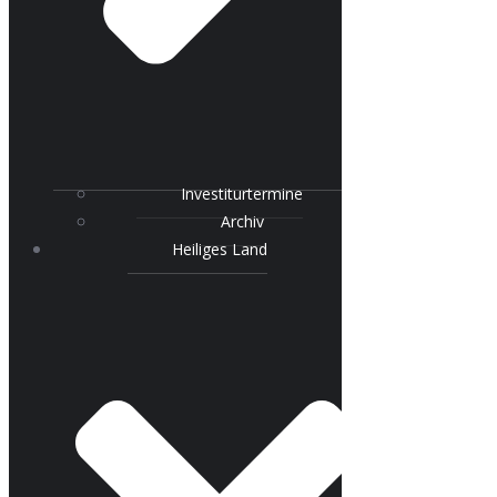
Investiturtermine
Archiv
Heiliges Land