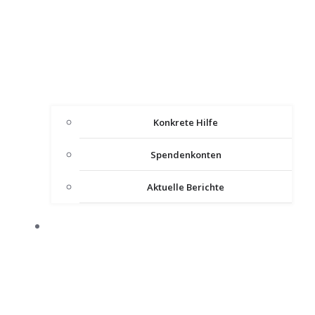
Konkrete Hilfe
Spendenkonten
Aktuelle Berichte
IMPULSE