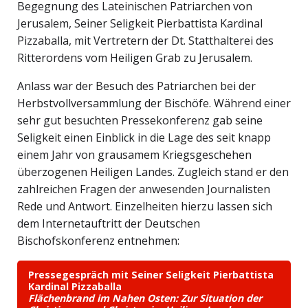
Begegnung des Lateinischen Patriarchen von
Jerusalem, Seiner Seligkeit Pierbattista Kardinal
Pizzaballa, mit Vertretern der Dt. Statthalterei des
Ritterordens vom Heiligen Grab zu Jerusalem.
Anlass war der Besuch des Patriarchen bei der
Herbstvollversammlung der Bischöfe. Während einer
sehr gut besuchten Pressekonferenz gab seine
Seligkeit einen Einblick in die Lage des seit knapp
einem Jahr von grausamem Kriegsgeschehen
überzogenen Heiligen Landes. Zugleich stand er den
zahlreichen Fragen der anwesenden Journalisten
Rede und Antwort. Einzelheiten hierzu lassen sich
dem Internetauftritt der Deutschen
Bischofskonferenz entnehmen:
Pressegespräch mit Seiner Seligkeit Pierbattista
Kardinal Pizzaballa
Flächenbrand im Nahen Osten: Zur Situation der