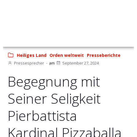
Heiliges Land
Orden weltweit
Presseberichte
Pressesprecher
-
am
September 27, 2024
Begegnung mit
Seiner Seligkeit
Pierbattista
Kardinal Pizzaballa