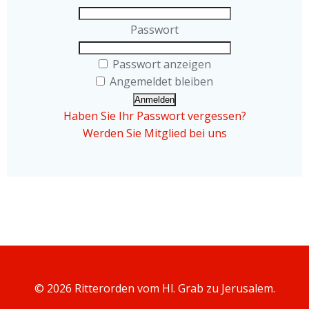
Passwort
Passwort anzeigen
Angemeldet bleiben
Haben Sie Ihr Passwort vergessen?
Werden Sie Mitglied bei uns
© 2026 Ritterorden vom Hl. Grab zu Jerusalem.