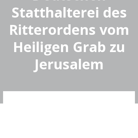
Statthalterei des
Ritterordens vom
Heiligen Grab zu
Jerusalem