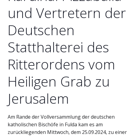
und Vertretern der
Deutschen
Statthalterei des
Ritterordens vom
Heiligen Grab zu
Jerusalem
Am Rande der Vollversammlung der deutschen
katholischen Bischöfe in Fulda kam es am
zurückliegenden Mittwoch, dem 25.09.2024, zu einer