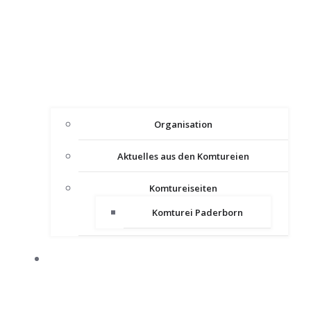
Organisation
Aktuelles aus den Komtureien
Komtureiseiten
Komturei Paderborn
PRESSE