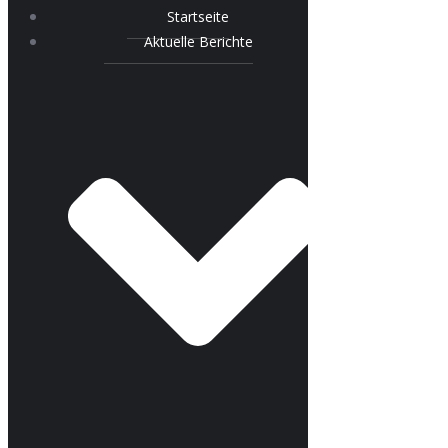
Startseite
Aktuelle Berichte