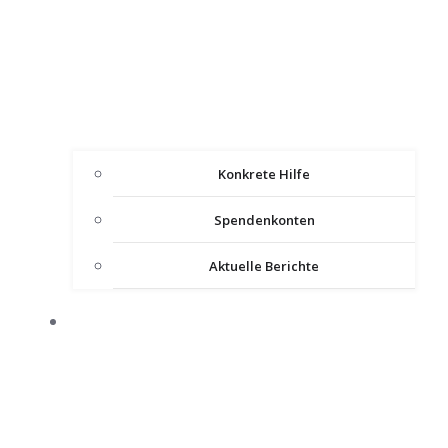
Konkrete Hilfe
Spendenkonten
Aktuelle Berichte
IMPULSE