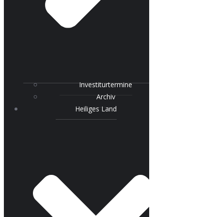
Investiturtermine
Archiv
Heiliges Land