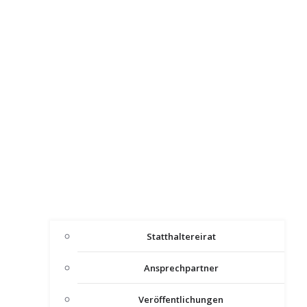
Statthaltereirat
Ansprechpartner
Veröffentlichungen