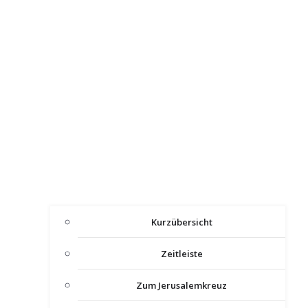
Kurzübersicht
Zeitleiste
Zum Jerusalemkreuz