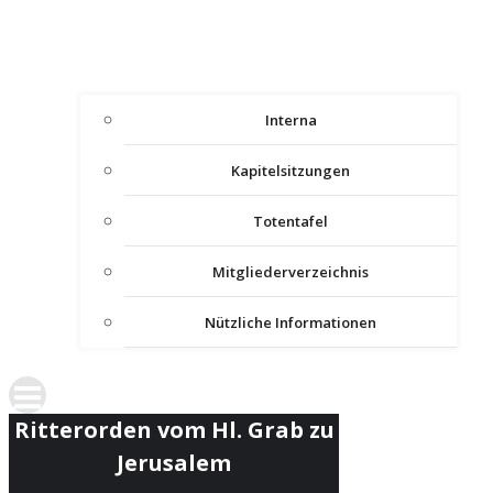
Interna
Kapitelsitzungen
Totentafel
Mitgliederverzeichnis
Nützliche Informationen
Ritterorden vom Hl. Grab zu
Jerusalem