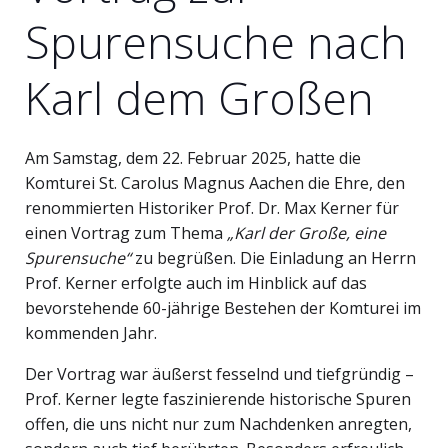
Spurensuche nach
Karl dem Großen
Am Samstag, dem 22. Februar 2025, hatte die
Komturei St. Carolus Magnus Aachen die Ehre, den
renommierten Historiker Prof. Dr. Max Kerner für
einen Vortrag zum Thema
„Karl der Große, eine
Spurensuche“
zu begrüßen. Die Einladung an Herrn
Prof. Kerner erfolgte auch im Hinblick auf das
bevorstehende 60-jährige Bestehen der Komturei im
kommenden Jahr.
Der Vortrag war äußerst fesselnd und tiefgründig –
Prof. Kerner legte faszinierende historische Spuren
offen, die uns nicht nur zum Nachdenken anregten,