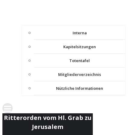
Interna
Kapitelsitzungen
Totentafel
Mitgliederverzeichnis
Nützliche Informationen
Ritterorden vom Hl. Grab zu
Jerusalem