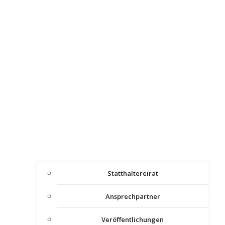
Statthaltereirat
Ansprechpartner
Veröffentlichungen