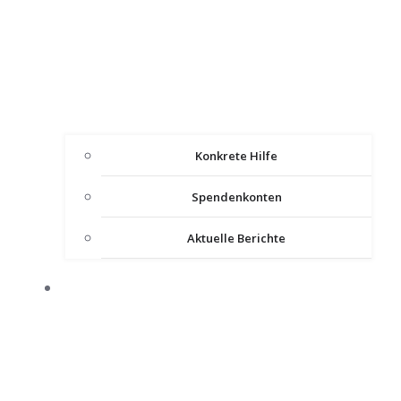
Konkrete Hilfe
Spendenkonten
Aktuelle Berichte
IMPULSE