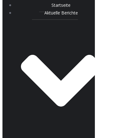
Startseite
Aktuelle Berichte