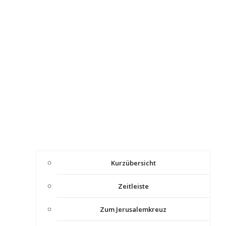
Kurzübersicht
Zeitleiste
Zum Jerusalemkreuz