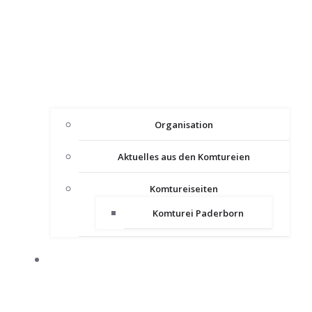
Organisation
Aktuelles aus den Komtureien
Komtureiseiten
Komturei Paderborn
PRESSE