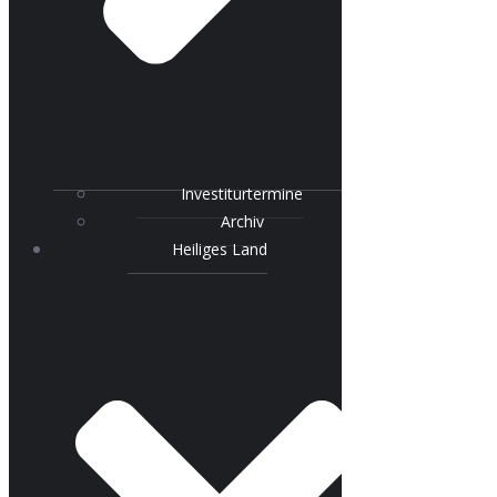
Investiturtermine
Archiv
Heiliges Land