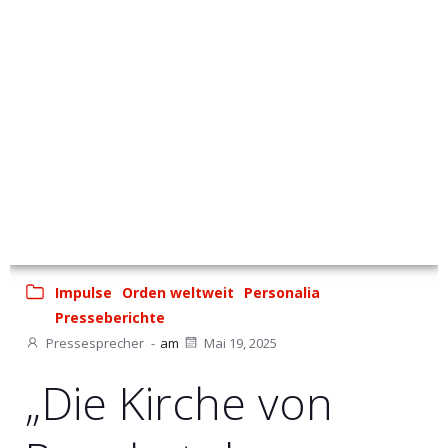
Impulse
Orden weltweit
Personalia
Presseberichte
Pressesprecher
-
am
Mai 19, 2025
„Die Kirche von