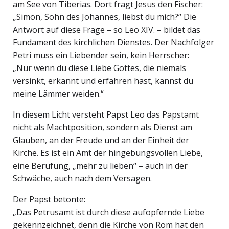
am See von Tiberias. Dort fragt Jesus den Fischer:
„Simon, Sohn des Johannes, liebst du mich?“ Die
Antwort auf diese Frage – so Leo XIV. – bildet das
Fundament des kirchlichen Dienstes. Der Nachfolger
Petri muss ein Liebender sein, kein Herrscher:
„Nur wenn du diese Liebe Gottes, die niemals
versinkt, erkannt und erfahren hast, kannst du
meine Lämmer weiden.“
In diesem Licht versteht Papst Leo das Papstamt
nicht als Machtposition, sondern als Dienst am
Glauben, an der Freude und an der Einheit der
Kirche. Es ist ein Amt der hingebungsvollen Liebe,
eine Berufung, „mehr zu lieben“ – auch in der
Schwäche, auch nach dem Versagen.
Der Papst betonte:
„Das Petrusamt ist durch diese aufopfernde Liebe
gekennzeichnet, denn die Kirche von Rom hat den