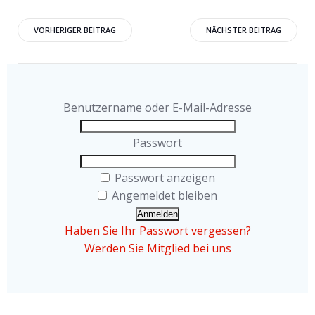
Beitragsnavigation
Beitragsnavigati
VORHERIGER BEITRAG
NÄCHSTER BEITRAG
Benutzername oder E-Mail-Adresse
Passwort
Passwort anzeigen
Angemeldet bleiben
Haben Sie Ihr Passwort vergessen?
Werden Sie Mitglied bei uns