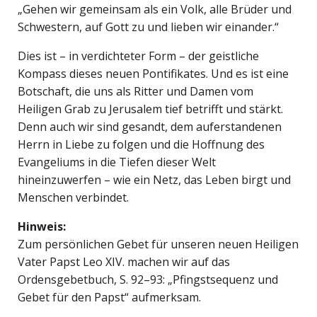
„Gehen wir gemeinsam als ein Volk, alle Brüder und
Schwestern, auf Gott zu und lieben wir einander.“
Dies ist – in verdichteter Form – der geistliche
Kompass dieses neuen Pontifikates. Und es ist eine
Botschaft, die uns als Ritter und Damen vom
Heiligen Grab zu Jerusalem tief betrifft und stärkt.
Denn auch wir sind gesandt, dem auferstandenen
Herrn in Liebe zu folgen und die Hoffnung des
Evangeliums in die Tiefen dieser Welt
hineinzuwerfen – wie ein Netz, das Leben birgt und
Menschen verbindet.
Hinweis:
Zum persönlichen Gebet für unseren neuen Heiligen
Vater Papst Leo XIV. machen wir auf das
Ordensgebetbuch, S. 92–93: „Pfingstsequenz und
Gebet für den Papst“ aufmerksam.