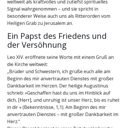
weltweit als kraftvolles und zutiefst spirituelles
Signal wahrgenommen – und sie spricht in
besonderer Weise auch uns als Ritterorden vom
Heiligen Grab zu Jerusalem an.
Ein Papst des Friedens und
der Versöhnung
Leo XIV. eröffnete seine Worte mit einem Gruß an
die Kirche weltweit:
„Brüder und Schwestern, ich grüße euch alle am
Beginn des mir anvertrauten Dienstes mit großer
Dankbarkeit im Herzen. Der heilige Augustinus
schrieb: »Geschaffen hast du uns im Hinblick auf
dich, [Herr], und unruhig ist unser Herz, bis es ruhet
in dir « (Bekenntnisse, 1,1). Am Beginn des mir
anvertrauten Dienstes – mit großer Dankbarkeit im
Herz.“