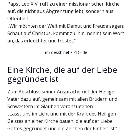
Papst Leo XIV. ruft zu einer missionarischen Kirche
auf, die nicht aus Abgrenzung lebt, sondern aus
Offenheit:
„Wir möchten der Welt mit Demut und Freude sagen:
Schaut auf Christus, kommt zu ihm, nehmt sein Wort
an, das erleuchtet und tröstet.“
(c) oessh.net / ZDF.de
Eine Kirche, die auf der Liebe
gegründet ist
Zum Abschluss seiner Ansprache rief der Heilige
Vater dazu auf, gemeinsam mit allen Brüdern und
Schwestern im Glauben voranzugehen:
„Lasst uns im Licht und mit der Kraft des Heiligen
Geistes an einer Kirche bauen, die auf der Liebe
Gottes gegründet und ein Zeichen der Einheit ist.“