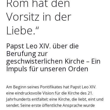
Rom hat den
Vorsitz in der
Liebe.“
Papst Leo XIV. über die
Berufung zur
geschwisterlichen Kirche – Ein
Impuls für unseren Orden
Am Beginn seines Pontifikates hat Papst Leo XIV.
eine eindrucksvolle Vision für die Kirche des 21.
Jahrhunderts entfaltet: eine Kirche, die liebt, eint und
sendet. Seine erste öffentliche Ansprache wurde