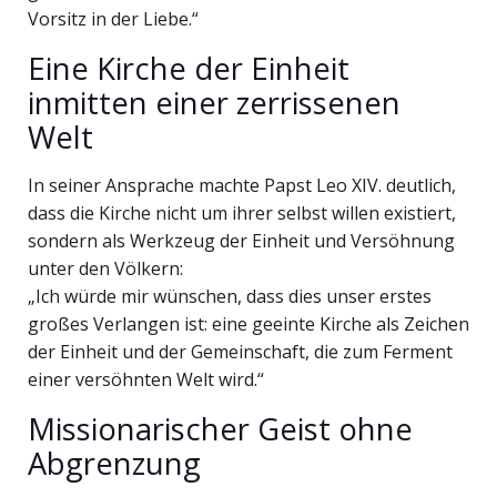
Vorsitz in der Liebe.“
Eine Kirche der Einheit
inmitten einer zerrissenen
Welt
In seiner Ansprache machte Papst Leo XIV. deutlich,
dass die Kirche nicht um ihrer selbst willen existiert,
sondern als Werkzeug der Einheit und Versöhnung
unter den Völkern:
„Ich würde mir wünschen, dass dies unser erstes
großes Verlangen ist: eine geeinte Kirche als Zeichen
der Einheit und der Gemeinschaft, die zum Ferment
einer versöhnten Welt wird.“
Missionarischer Geist ohne
Abgrenzung