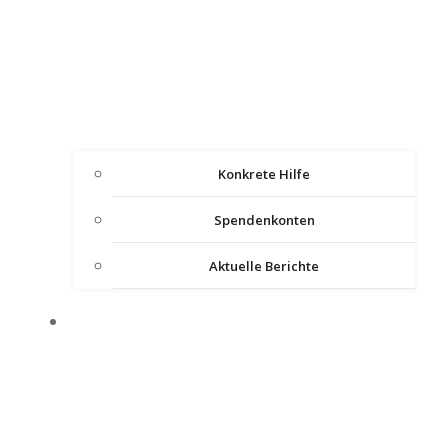
Konkrete Hilfe
Spendenkonten
Aktuelle Berichte
IMPULSE