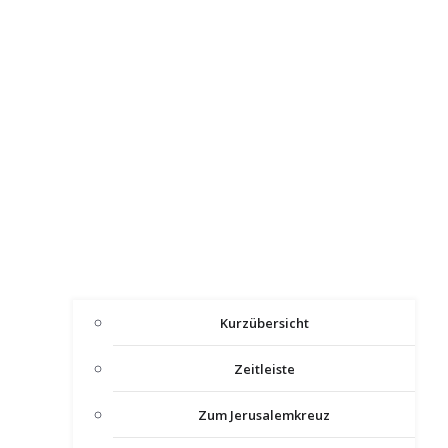
Kurzübersicht
Zeitleiste
Zum Jerusalemkreuz