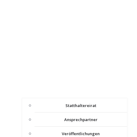
Statthaltereirat
Ansprechpartner
Veröffentlichungen