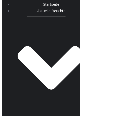
Startseite
Aktuelle Berichte