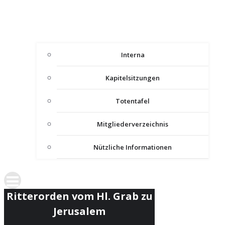
Interna
Kapitelsitzungen
Totentafel
Mitgliederverzeichnis
Nützliche Informationen
Ritterorden vom Hl. Grab zu
Jerusalem