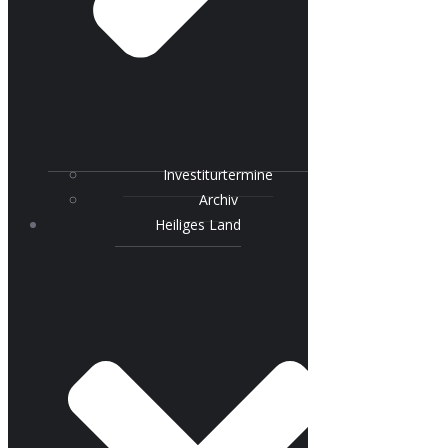
Investiturtermine
Archiv
Heiliges Land