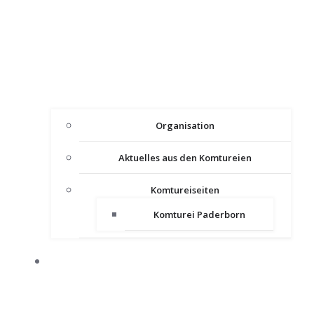
Organisation
Aktuelles aus den Komtureien
Komtureiseiten
Komturei Paderborn
PRESSE