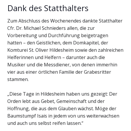
Dank des Statthalters
Zum Abschluss des Wochenendes dankte Statthalter
Cfr. Dr. Michael Schnieders allen, die zur
Vorbereitung und Durchführung beigetragen
hatten – den Geistlichen, dem Domkapitel, der
Komturei St. Oliver Hildesheim sowie den zahlreichen
Helferinnen und Helfern – darunter auch die
Musiker und die Messdiener, von denen immerhin
vier aus einer örtlichen Familie der Grabesritter
stammen.
„Diese Tage in Hildesheim haben uns gezeigt: Der
Orden lebt aus Gebet, Gemeinschaft und der
Hoffnung, die aus dem Glauben wächst. Möge der
Baumstumpf Isais in jedem von uns weiterwachsen
und auch uns selbst reifen lassen.“