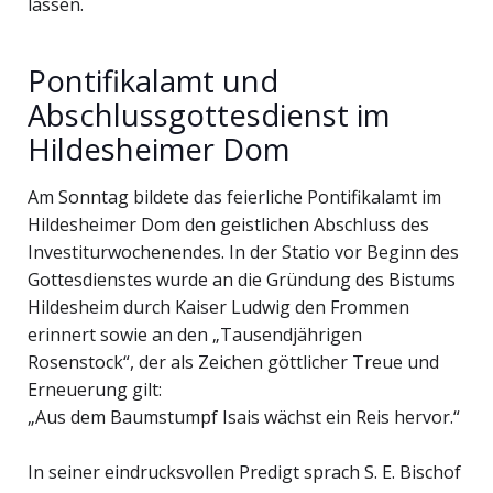
lassen.
Pontifikalamt und
Abschlussgottesdienst im
Hildesheimer Dom
Am Sonntag bildete das feierliche Pontifikalamt im
Hildesheimer Dom den geistlichen Abschluss des
Investiturwochenendes. In der Statio vor Beginn des
Gottesdienstes wurde an die Gründung des Bistums
Hildesheim durch Kaiser Ludwig den Frommen
erinnert sowie an den „Tausendjährigen
Rosenstock“, der als Zeichen göttlicher Treue und
Erneuerung gilt:
„Aus dem Baumstumpf Isais wächst ein Reis hervor.“
In seiner eindrucksvollen Predigt sprach S. E. Bischof