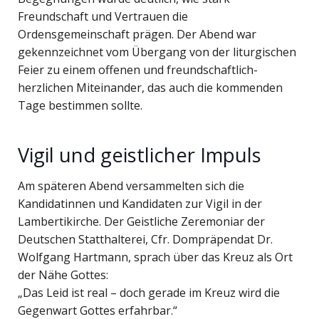
Freundschaft und Vertrauen die
Ordensgemeinschaft prägen. Der Abend war
gekennzeichnet vom Übergang von der liturgischen
Feier zu einem offenen und freundschaftlich-
herzlichen Miteinander, das auch die kommenden
Tage bestimmen sollte.
Vigil und geistlicher Impuls
Am späteren Abend versammelten sich die
Kandidatinnen und Kandidaten zur Vigil in der
Lambertikirche. Der Geistliche Zeremoniar der
Deutschen Statthalterei, Cfr. Dompräpendat Dr.
Wolfgang Hartmann, sprach über das Kreuz als Ort
der Nähe Gottes:
„Das Leid ist real – doch gerade im Kreuz wird die
Gegenwart Gottes erfahrbar.“