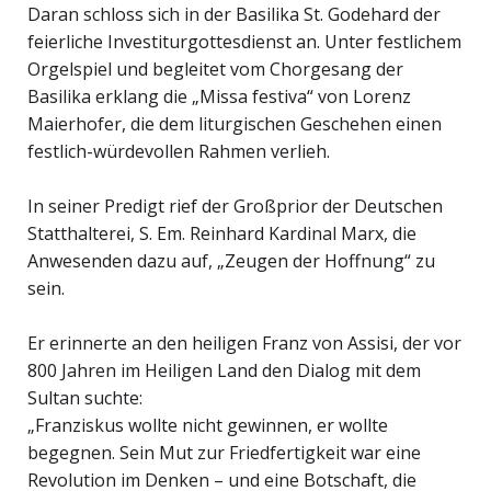
Daran schloss sich in der Basilika St. Godehard der
feierliche Investiturgottesdienst an. Unter festlichem
Orgelspiel und begleitet vom Chorgesang der
Basilika erklang die „Missa festiva“ von Lorenz
Maierhofer, die dem liturgischen Geschehen einen
festlich-würdevollen Rahmen verlieh.
In seiner Predigt rief der Großprior der Deutschen
Statthalterei, S. Em. Reinhard Kardinal Marx, die
Anwesenden dazu auf, „Zeugen der Hoffnung“ zu
sein.
Er erinnerte an den heiligen Franz von Assisi, der vor
800 Jahren im Heiligen Land den Dialog mit dem
Sultan suchte:
„Franziskus wollte nicht gewinnen, er wollte
begegnen. Sein Mut zur Friedfertigkeit war eine
Revolution im Denken – und eine Botschaft, die