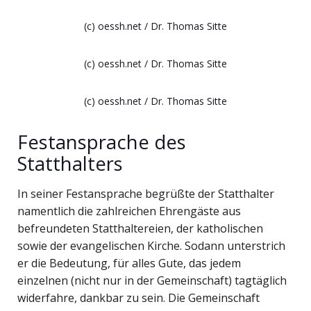
(c) oessh.net / Dr. Thomas Sitte
(c) oessh.net / Dr. Thomas Sitte
(c) oessh.net / Dr. Thomas Sitte
Festansprache des
Statthalters
In seiner Festansprache begrüßte der Statthalter
namentlich die zahlreichen Ehrengäste aus
befreundeten Statthaltereien, der katholischen
sowie der evangelischen Kirche. Sodann unterstrich
er die Bedeutung, für alles Gute, das jedem
einzelnen (nicht nur in der Gemeinschaft) tagtäglich
widerfahre, dankbar zu sein. Die Gemeinschaft