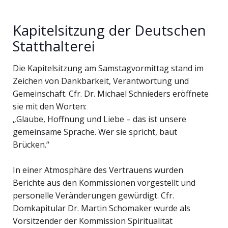
Kapitelsitzung der Deutschen
Statthalterei
Die Kapitelsitzung am Samstagvormittag stand im
Zeichen von Dankbarkeit, Verantwortung und
Gemeinschaft. Cfr. Dr. Michael Schnieders eröffnete
sie mit den Worten:
„Glaube, Hoffnung und Liebe – das ist unsere
gemeinsame Sprache. Wer sie spricht, baut
Brücken.“
In einer Atmosphäre des Vertrauens wurden
Berichte aus den Kommissionen vorgestellt und
personelle Veränderungen gewürdigt. Cfr.
Domkapitular Dr. Martin Schomaker wurde als
Vorsitzender der Kommission Spiritualität