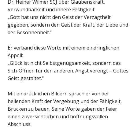
Dr. Heiner Wilmer SCJ über Glaubenskraft,
Verwundbarkeit und innere Festigkeit:
„Gott hat uns nicht den Geist der Verzagtheit
gegeben, sondern den Geist der Kraft, der Liebe und
der Besonnenheit.“
Er verband diese Worte mit einem eindringlichen
Appell:
„Glück ist nicht Selbstgenügsamkeit, sondern das
Sich-Öffnen für den anderen. Angst verengt – Gottes
Geist gestaltet.“
Mit eindrücklichen Bildern sprach er von der
heilenden Kraft der Vergebung und der Fähigkeit,
Brücken zu bauen. Seine Worte gaben der Feier
einen zuversichtlichen und hoffnungsvollen
Abschluss.