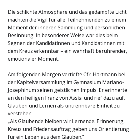
Die schlichte Atmosphäre und das gedämpfte Licht
machten die Vigil für alle Teilnehmenden zu einem
Moment der inneren Sammlung und persönlichen
Besinnung. In besonderer Weise war dies beim
Segnen der Kandidatinnen und Kandidatinnen mit
dem Kreuz erkennbar – ein wahrhaft berührender,
emotionaler Moment.
Am folgenden Morgen vertiefte Cfr. Hartmann bei
der Kapitelversammlung im Gymnasium Mariano-
Josephinum seinen geistlichen Impuls. Er erinnerte
an den heiligen Franz von Assisi und rief dazu auf,
Glauben und Lernen als untrennbare Einheit zu
verstehen:
„Als Glaubende bleiben wir Lernende. Erinnerung,
Kreuz und Friedensauftrag geben uns Orientierung
für ein Leben aus dem Glauben.“