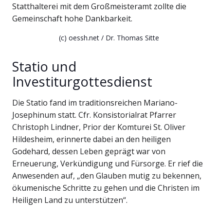
Statthalterei mit dem Großmeisteramt zollte die
Gemeinschaft hohe Dankbarkeit.
(c) oessh.net / Dr. Thomas Sitte
Statio und
Investiturgottesdienst
Die Statio fand im traditionsreichen Mariano-
Josephinum statt. Cfr. Konsistorialrat Pfarrer
Christoph Lindner, Prior der Komturei St. Oliver
Hildesheim, erinnerte dabei an den heiligen
Godehard, dessen Leben geprägt war von
Erneuerung, Verkündigung und Fürsorge. Er rief die
Anwesenden auf, „den Glauben mutig zu bekennen,
ökumenische Schritte zu gehen und die Christen im
Heiligen Land zu unterstützen“.