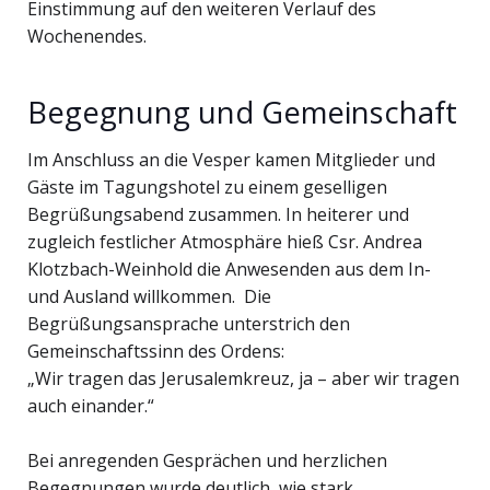
Einstimmung auf den weiteren Verlauf des
Wochenendes.
Begegnung und Gemeinschaft
Im Anschluss an die Vesper kamen Mitglieder und
Gäste im Tagungshotel zu einem geselligen
Begrüßungsabend zusammen. In heiterer und
zugleich festlicher Atmosphäre hieß Csr. Andrea
Klotzbach-Weinhold die Anwesenden aus dem In-
und Ausland willkommen. Die
Begrüßungsansprache unterstrich den
Gemeinschaftssinn des Ordens:
„Wir tragen das Jerusalemkreuz, ja – aber wir tragen
auch einander.“
Bei anregenden Gesprächen und herzlichen
Begegnungen wurde deutlich, wie stark