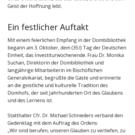
Geist der Hoffnung lebt.
Ein festlicher Auftakt
Mit einem feierlichen Empfang in der Dombibliothek
begann am 3. Oktober, dem (35.!) Tag der Deutschen
Einheit, das Investiturwochenende. Frau Dr. Monika
Suchan, Direktorin der Dombibliothek und
langjährige Mitarbeiterin im Bischöflichen
Generalvikariat, begrüßte die Gäste und erinnerte
an die geistliche und kulturelle Tradition des
Domhofs, der seit Jahrhunderten Ort des Glaubens
und des Lernens ist.
Statthalter Cfr. Dr. Michael Schnieders verband den
Gedenktag mit dem Auftrag des Ordens:
„Wir sind berufen, unseren Glauben zu vertiefen, zu