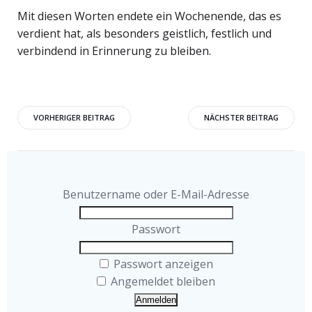
Mit diesen Worten endete ein Wochenende, das es
verdient hat, als besonders geistlich, festlich und
verbindend in Erinnerung zu bleiben.
Beitragsnavigation
Beitragsnavigati
VORHERIGER BEITRAG
NÄCHSTER BEITRAG
Benutzername oder E-Mail-Adresse
Passwort
Passwort anzeigen
Angemeldet bleiben