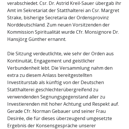
verabschiedet. Csr. Dr. Astrid Kreil-Sauer übergab ihr
Amt im Sekretariat der Statthalterei an Csr. Margret
Strake, bisherige Secretaria der Ordensprovinz
Norddeutschland. Zum neuen Vorsitzenden der
Kommission Spiritualität wurde Cfr. Monsignore Dr.
Hansjörg Günther ernannt.
Die Sitzung verdeutlichte, wie sehr der Orden aus
Kontinuität, Engagement und geistlicher
Verbundenheit lebt. Die Versammlung nahm den
extra zu diesem Anlass bereitgestellten
Investiturstab als künftig von der Deutschen
Statthalterei geschlechterübergreifend zu
verwendenden Segnungsgegenstand aller zu
Investierenden mit hoher Achtung und Respekt auf.
Gerade Cfr. Norman Gebauer und seiner Frau
Desirée, die für dieses überzeugend umgesetzte
Ergebnis der Konsensgespräche unserer