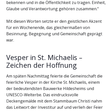
bekennen und in die Öffentlichkeit zu tragen. Einheit,
Glaube und Verantwortung gehören zusammen.“
Mit diesen Worten setzte er den geistlichen Akzent
für ein Wochenende, das gleichermaßen von
Besinnung, Begegnung und Gemeinschaft geprägt
war.
Vesper in St. Michaelis –
Zeichen der Hoffnung
Am späten Nachmittag feierte die Gemeinschaft die
feierliche Vesper in der Kirche St. Michaelis, einem
der bedeutendsten Bauwerke Hildesheims und
UNESCO-Welterbe. Das eindrucksvolle
Deckengemälde mit dem Stammbaum Christi nahm
das Leitwort der Investitur auf und verlieh der Feier