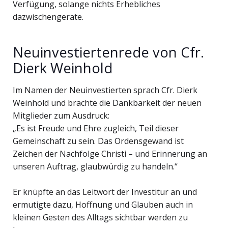
Verfügung, solange nichts Erhebliches
dazwischengerate.
Neuinvestiertenrede von Cfr.
Dierk Weinhold
Im Namen der Neuinvestierten sprach Cfr. Dierk
Weinhold und brachte die Dankbarkeit der neuen
Mitglieder zum Ausdruck:
„Es ist Freude und Ehre zugleich, Teil dieser
Gemeinschaft zu sein. Das Ordensgewand ist
Zeichen der Nachfolge Christi – und Erinnerung an
unseren Auftrag, glaubwürdig zu handeln.“
Er knüpfte an das Leitwort der Investitur an und
ermutigte dazu, Hoffnung und Glauben auch in
kleinen Gesten des Alltags sichtbar werden zu