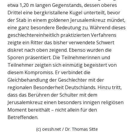
etwa 1,20 m langen Gegenstands, dessen oberes
Drittel eine bergkristallene Kugel unterteilt, bevor
der Stab in einem goldenen Jerusalemkreuz mündet,
eine ganz besondere Bedeutung zu. Während dieses
geschlechtereinheitlich praktizierten Verfahrens
zeigte ein Ritter das bisher verwendete Schwert
diskret nach oben zeigend. Ebenso wurden die
Sporen präsentiert. Die Teilnehmerinnen und
Teilnehmer zeigten sich einmütig begeistert von
diesem Kompromiss. Er verbindet die
Gleichbehandlung der Geschlechter mit der
regionalen Besonderheit Deutschlands. Hinzu tritt,
dass das Berühren der Schulter mit dem
Jerusalemkreuz einen besonders innigen religiösen
Moment bereithält – nicht allein für den
Betreffenden.
(c) oessh.net / Dr. Thomas Sitte