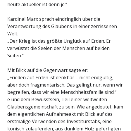
heute aktueller ist denn je.”
Kardinal Marx sprach eindringlich über die
Verantwortung des Glaubens in einer zerrissenen
Welt:
„Der Krieg ist das größte Unglück auf Erden. Er
verwüstet die Seelen der Menschen auf beiden
Seiten.“
Mit Blick auf die Gegenwart sagte er:
„Frieden auf Erden ist denkbar – nicht endgültig,
aber doch fragmentarisch. Das gelingt nur, wenn wir
begreifen, dass wir eine Menschheitsfamilie sind.“
e und dem Bewusstsein, Teil einer weltweiten
Glaubensgemeinschaft zu sein. Wie angedeutet, kam
dem eigentlichen Aufnahmeakt mit Blick auf das
erstmalige Verwenden des Investiturstabs, eine
konisch zulaufenden, aus dunklem Holz gefertigten