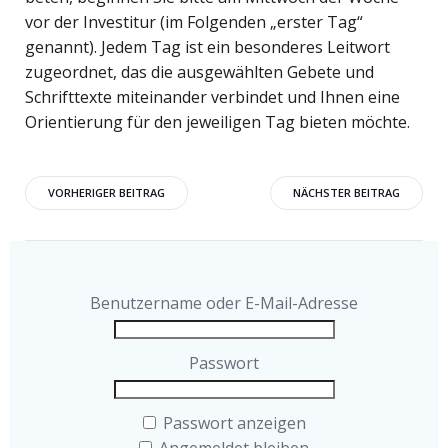
vor der Investitur (im Folgenden „erster Tag“
genannt). Jedem Tag ist ein besonderes Leitwort
zugeordnet, das die ausgewählten Gebete und
Schrifttexte miteinander verbindet und Ihnen eine
Orientierung für den jeweiligen Tag bieten möchte.
Beitragsnavigation
Beitragsnavigati
VORHERIGER BEITRAG
NÄCHSTER BEITRAG
Benutzername oder E-Mail-Adresse
Passwort
Passwort anzeigen