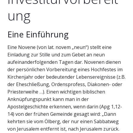
ung
Eine Einführung
Eine Novene (von lat. novem „neun“) stellt eine
Einladung zur Stille und zum Gebet an neun
aufeinanderfolgenden Tagen dar. Novenen dienen
der persönlichen Vorbereitung eines Hochfestes im
Kirchenjahr oder bedeutender Lebensereignisse (z.B.
der Eheschließung, Ordensprofess, Diakonen- oder
Priesterweihe …). Einen wichtigen biblischen
Anknüpfungspunkt kann man in der
Apostelgeschichte erkennen, wenn darin (Apg 1,12-
14) von der frühen Gemeinde gesagt wird: „Dann
kehrten sie vom Ölberg, der nur einen Sabbatweg
von Jerusalem entfernt ist, nach Jerusalem zurück.