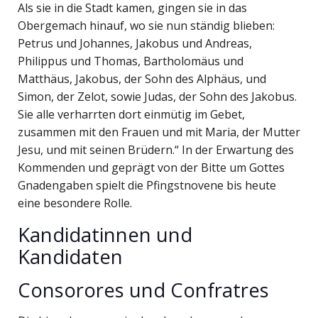
Als sie in die Stadt kamen, gingen sie in das
Obergemach hinauf, wo sie nun ständig blieben:
Petrus und Johannes, Jakobus und Andreas,
Philippus und Thomas, Bartholomäus und
Matthäus, Jakobus, der Sohn des Alphäus, und
Simon, der Zelot, sowie Judas, der Sohn des Jakobus.
Sie alle verharrten dort einmütig im Gebet,
zusammen mit den Frauen und mit Maria, der Mutter
Jesu, und mit seinen Brüdern.“ In der Erwartung des
Kommenden und geprägt von der Bitte um Gottes
Gnadengaben spielt die Pfingstnovene bis heute
eine besondere Rolle.
Kandidatinnen und
Kandidaten
Consorores und Confratres