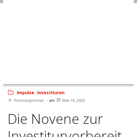
Impulse
Investituren
Pressesprecher
-
am
Mai 19, 2026
Die Novene zur
Investiturvorbereit