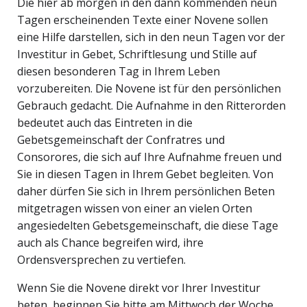
Die hier ab morgen in den dann kommenden neun
Tagen erscheinenden Texte einer Novene sollen
eine Hilfe darstellen, sich in den neun Tagen vor der
Investitur in Gebet, Schriftlesung und Stille auf
diesen besonderen Tag in Ihrem Leben
vorzubereiten. Die Novene ist für den persönlichen
Gebrauch gedacht. Die Aufnahme in den Ritterorden
bedeutet auch das Eintreten in die
Gebetsgemeinschaft der Confratres und
Consorores, die sich auf Ihre Aufnahme freuen und
Sie in diesen Tagen in Ihrem Gebet begleiten. Von
daher dürfen Sie sich in Ihrem persönlichen Beten
mitgetragen wissen von einer an vielen Orten
angesiedelten Gebetsgemeinschaft, die diese Tage
auch als Chance begreifen wird, ihre
Ordensversprechen zu vertiefen.
Wenn Sie die Novene direkt vor Ihrer Investitur
beten, beginnen Sie bitte am Mittwoch der Woche