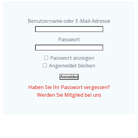
Benutzername oder E-Mail-Adresse
Passwort
Passwort anzeigen
Angemeldet bleiben
Haben Sie Ihr Passwort vergessen?
Werden Sie Mitglied bei uns