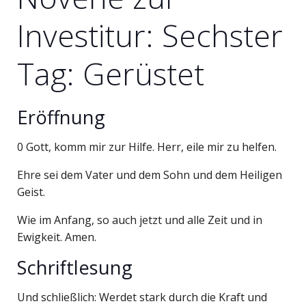
Investitur: Sechster
Tag: Gerüstet
Eröffnung
0 Gott, komm mir zur Hilfe. Herr, eile mir zu helfen.
Ehre sei dem Vater und dem Sohn und dem Heiligen
Geist.
Wie im Anfang, so auch jetzt und alle Zeit und in
Ewigkeit. Amen.
Schriftlesung
Und schließlich: Werdet stark durch die Kraft und