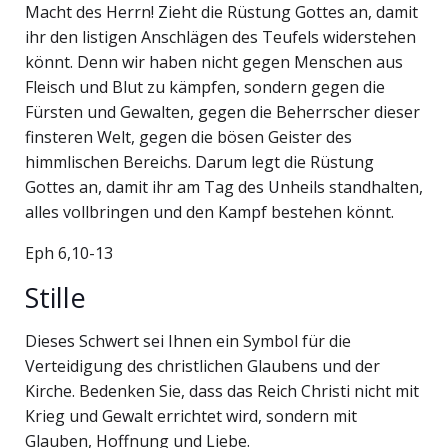
Macht des Herrn! Zieht die Rüstung Gottes an, damit
ihr den listigen Anschlägen des Teufels widerstehen
könnt. Denn wir haben nicht gegen Menschen aus
Fleisch und Blut zu kämpfen, sondern gegen die
Fürsten und Gewalten, gegen die Beherrscher dieser
finsteren Welt, gegen die bösen Geister des
himmlischen Bereichs. Darum legt die Rüstung
Gottes an, damit ihr am Tag des Unheils standhalten,
alles vollbringen und den Kampf bestehen könnt.
Eph 6,10-13
Stille
Dieses Schwert sei Ihnen ein Symbol für die
Verteidigung des christlichen Glaubens und der
Kirche. Bedenken Sie, dass das Reich Christi nicht mit
Krieg und Gewalt errichtet wird, sondern mit
Glauben, Hoffnung und Liebe.