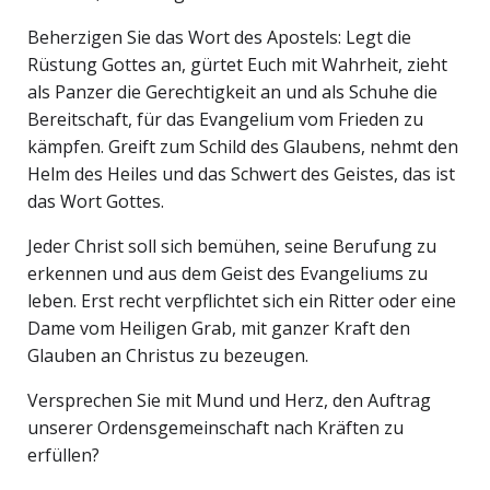
Beherzigen Sie das Wort des Apostels: Legt die
Rüstung Gottes an, gürtet Euch mit Wahrheit, zieht
als Panzer die Gerechtigkeit an und als Schuhe die
Bereitschaft, für das Evangelium vom Frieden zu
kämpfen. Greift zum Schild des Glaubens, nehmt den
Helm des Heiles und das Schwert des Geistes, das ist
das Wort Gottes.
Jeder Christ soll sich bemühen, seine Berufung zu
erkennen und aus dem Geist des Evangeliums zu
leben. Erst recht verpflichtet sich ein Ritter oder eine
Dame vom Heiligen Grab, mit ganzer Kraft den
Glauben an Christus zu bezeugen.
Versprechen Sie mit Mund und Herz, den Auftrag
unserer Ordensgemeinschaft nach Kräften zu
erfüllen?