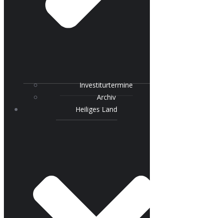
Investiturtermine
Archiv
Heiliges Land