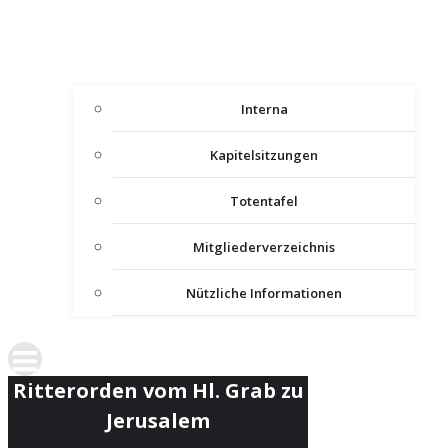
Interna
Kapitelsitzungen
Totentafel
Mitgliederverzeichnis
Nützliche Informationen
Ritterorden vom Hl. Grab zu
Jerusalem