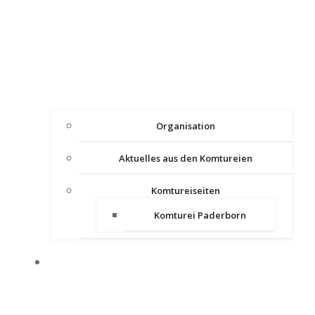
Organisation
Aktuelles aus den Komtureien
Komtureiseiten
Komturei Paderborn
PRESSE