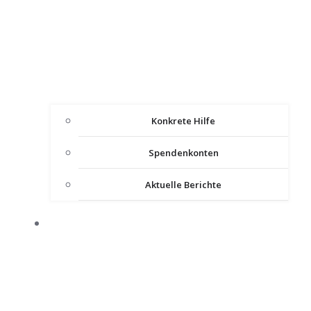
Konkrete Hilfe
Spendenkonten
Aktuelle Berichte
IMPULSE