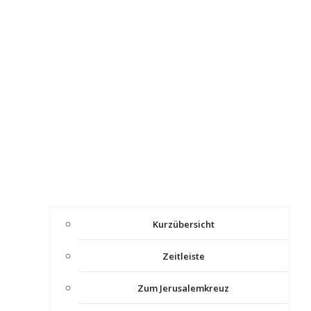
Kurzübersicht
Zeitleiste
Zum Jerusalemkreuz