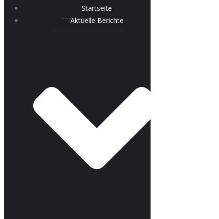
Startseite
Aktuelle Berichte