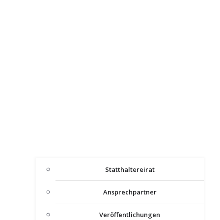
Statthaltereirat
Ansprechpartner
Veröffentlichungen