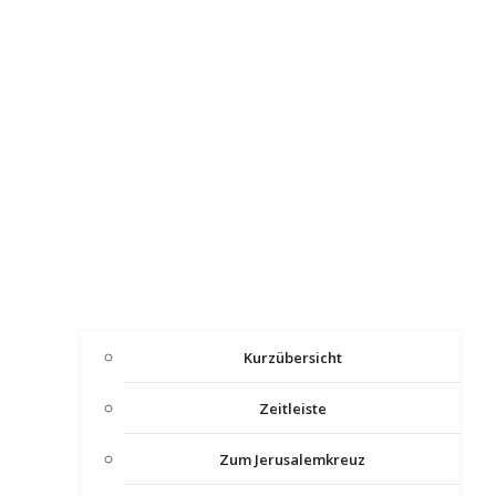
Kurzübersicht
Zeitleiste
Zum Jerusalemkreuz