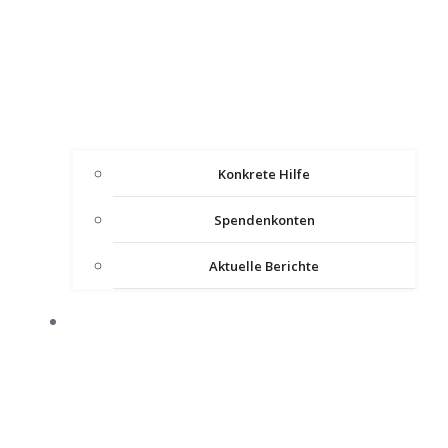
Konkrete Hilfe
Spendenkonten
Aktuelle Berichte
IMPULSE