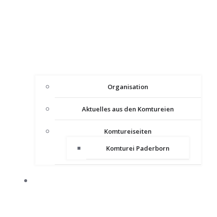
Organisation
Aktuelles aus den Komtureien
Komtureiseiten
Komturei Paderborn
PRESSE