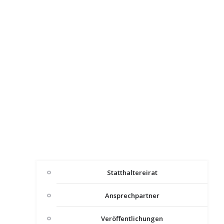
Statthaltereirat
Ansprechpartner
Veröffentlichungen