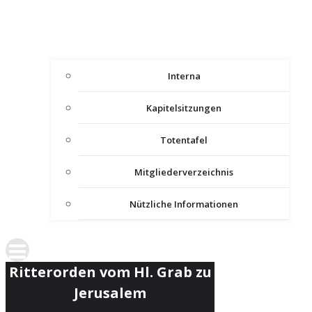
Interna
Kapitelsitzungen
Totentafel
Mitgliederverzeichnis
Nützliche Informationen
Ritterorden vom Hl. Grab zu
Jerusalem