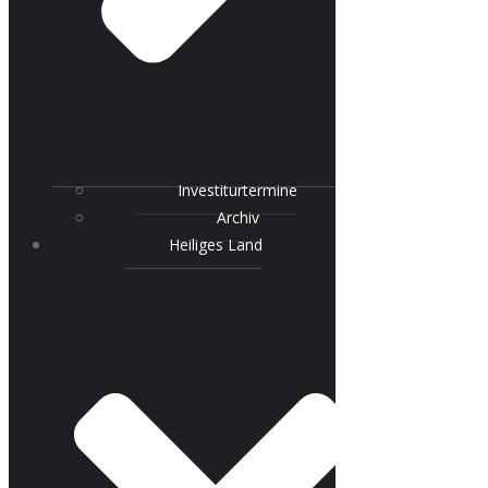
Investiturtermine
Archiv
Heiliges Land