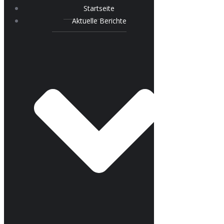
Startseite
Aktuelle Berichte