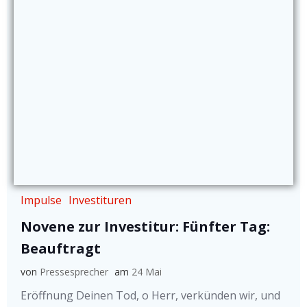
Impulse
Investituren
Novene zur Investitur: Fünfter Tag:
Beauftragt
von
Pressesprecher
am
24 Mai
Eröffnung Deinen Tod, o Herr, verkünden wir, und