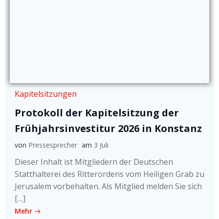
Kapitelsitzungen
Protokoll der Kapitelsitzung der
Frühjahrsinvestitur 2026 in Konstanz
von
Pressesprecher
am
3 Juli
Dieser Inhalt ist Mitgliedern der Deutschen
Statthalterei des Ritterordens vom Heiligen Grab zu
Jerusalem vorbehalten. Als Mitglied melden Sie sich
[…]
Mehr