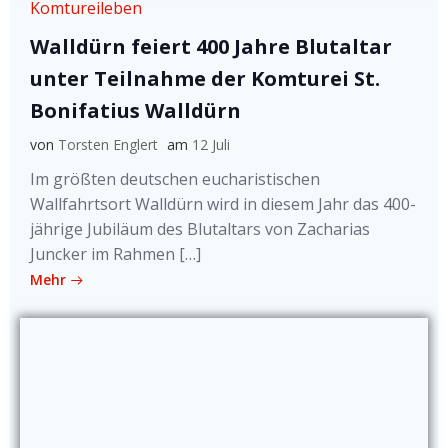
Komtureileben
Walldürn feiert 400 Jahre Blutaltar
unter Teilnahme der Komturei St.
Bonifatius Walldürn
von
Torsten Englert
am
12 Juli
Im größten deutschen eucharistischen
Wallfahrtsort Walldürn wird in diesem Jahr das 400-
jährige Jubiläum des Blutaltars von Zacharias
Juncker im Rahmen […]
Mehr