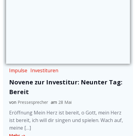
Impulse
Investituren
Novene zur Investitur: Neunter Tag:
Bereit
von
Pressesprecher
am
28 Mai
Eröffnung Mein Herz ist bereit, o Gott, mein Herz
ist bereit, ich will dir singen und spielen. Wach auf,
meine […]
Mehr