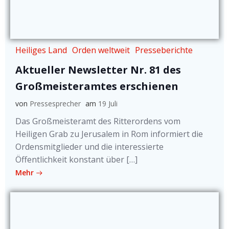
Heiliges Land
Orden weltweit
Presseberichte
Aktueller Newsletter Nr. 81 des
Großmeisteramtes erschienen
von
Pressesprecher
am
19 Juli
Das Großmeisteramt des Ritterordens vom
Heiligen Grab zu Jerusalem in Rom informiert die
Ordensmitglieder und die interessierte
Öffentlichkeit konstant über […]
Mehr