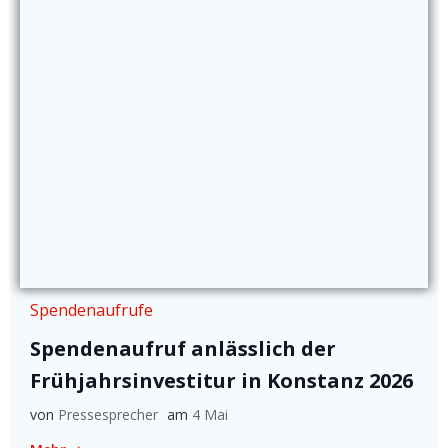
Spendenaufrufe
Spendenaufruf anlässlich der
Frühjahrsinvestitur in Konstanz 2026
von
Pressesprecher
am
4 Mai