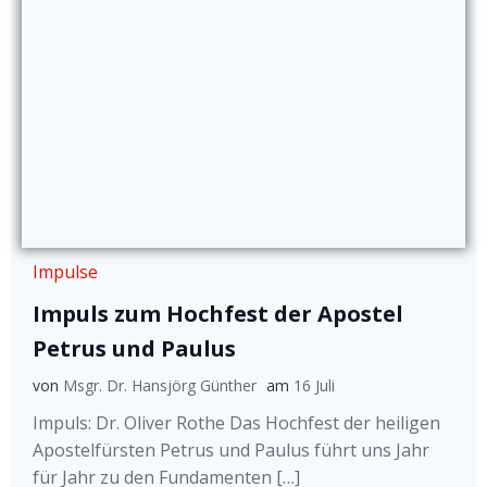
Impulse
Impuls zum Hochfest der Apostel
Petrus und Paulus
von
Msgr. Dr. Hansjörg Günther
am
16 Juli
Impuls: Dr. Oliver Rothe Das Hochfest der heiligen
Apostelfürsten Petrus und Paulus führt uns Jahr
für Jahr zu den Fundamenten […]