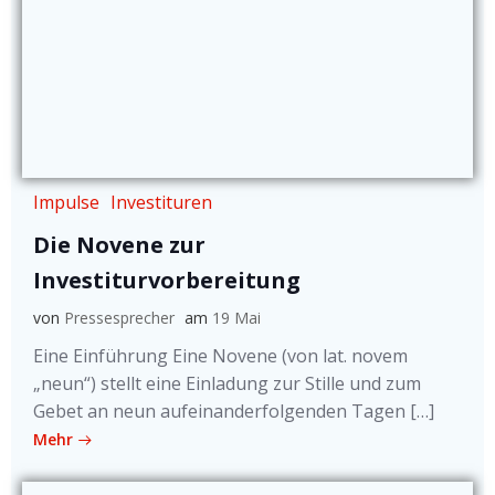
Impulse
Investituren
Die Novene zur
Investiturvorbereitung
von
Pressesprecher
am
19 Mai
Eine Einführung Eine Novene (von lat. novem
„neun“) stellt eine Einladung zur Stille und zum
Gebet an neun aufeinanderfolgenden Tagen […]
Mehr