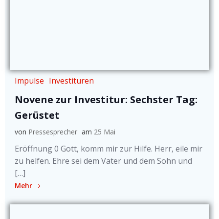
Impulse
Investituren
Novene zur Investitur: Sechster Tag:
Gerüstet
von
Pressesprecher
am
25 Mai
Eröffnung 0 Gott, komm mir zur Hilfe. Herr, eile mir
zu helfen. Ehre sei dem Vater und dem Sohn und
[…]
Mehr