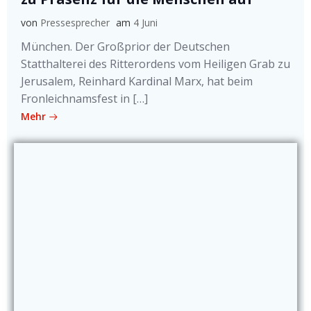
von
Pressesprecher
am
4 Juni
München. Der Großprior der Deutschen
Statthalterei des Ritterordens vom Heiligen Grab zu
Jerusalem, Reinhard Kardinal Marx, hat beim
Fronleichnamsfest in […]
Mehr