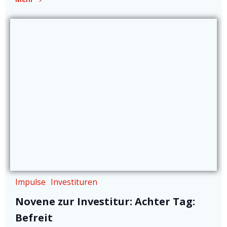
Impulse
Investituren
Novene zur Investitur: Achter Tag:
Befreit