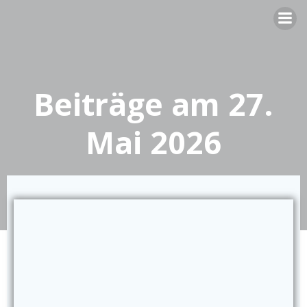
Zum
Inhalt
springen
Beiträge am 27.
Mai 2026