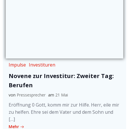
Impulse
Investituren
Novene zur Investitur: Zweiter Tag:
Berufen
von
Pressesprecher
am
21 Mai
Eröffnung 0 Gott, komm mir zur Hilfe. Herr, eile mir
zu helfen. Ehre sei dem Vater und dem Sohn und
[…]
Mehr