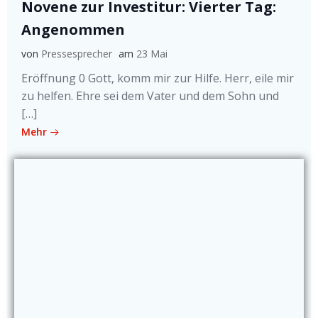
Novene zur Investitur: Vierter Tag:
Angenommen
von
Pressesprecher
am
23 Mai
Eröffnung 0 Gott, komm mir zur Hilfe. Herr, eile mir
zu helfen. Ehre sei dem Vater und dem Sohn und
[…]
Mehr