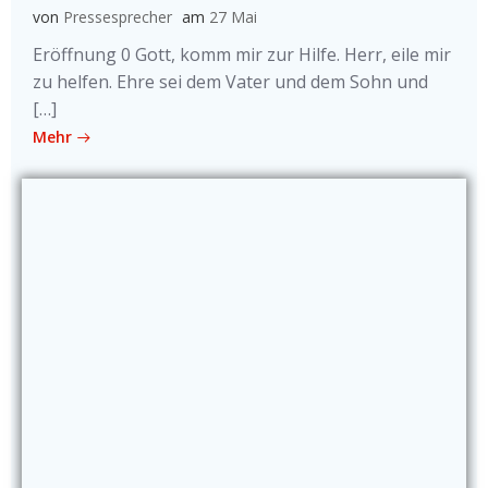
von
Pressesprecher
am
27 Mai
Eröffnung 0 Gott, komm mir zur Hilfe. Herr, eile mir
zu helfen. Ehre sei dem Vater und dem Sohn und
[…]
Mehr