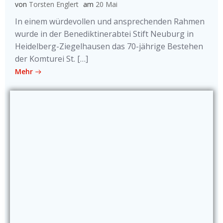
von
Torsten Englert
am
20 Mai
In einem würdevollen und ansprechenden Rahmen
wurde in der Benediktinerabtei Stift Neuburg in
Heidelberg-Ziegelhausen das 70-jährige Bestehen
der Komturei St. […]
Mehr