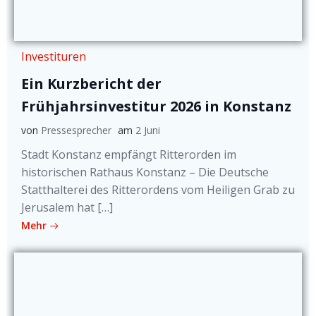
Investituren
Ein Kurzbericht der
Frühjahrsinvestitur 2026 in Konstanz
von
Pressesprecher
am
2 Juni
Stadt Konstanz empfängt Ritterorden im
historischen Rathaus Konstanz – Die Deutsche
Statthalterei des Ritterordens vom Heiligen Grab zu
Jerusalem hat […]
Mehr