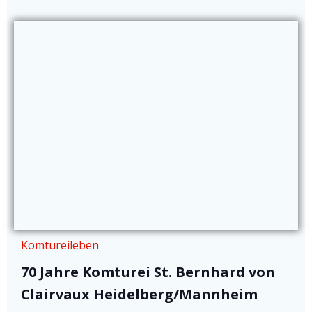
Komtureileben
70 Jahre Komturei St. Bernhard von
Clairvaux Heidelberg/Mannheim