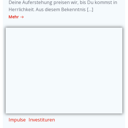
Deine Auferstehung preisen wir, bis Du kommst in
Herrlichkeit. Aus diesem Bekenntnis […]
Mehr
Impulse
Investituren