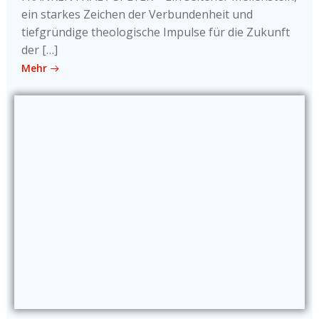
ein starkes Zeichen der Verbundenheit und
tiefgründige theologische Impulse für die Zukunft
der […]
Mehr