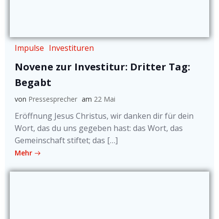
Impulse
Investituren
Novene zur Investitur: Dritter Tag:
Begabt
von
Pressesprecher
am
22 Mai
Eröffnung Jesus Christus, wir danken dir für dein
Wort, das du uns gegeben hast: das Wort, das
Gemeinschaft stiftet; das […]
Mehr