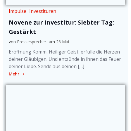
Impulse
Investituren
Novene zur Investitur: Siebter Tag:
Gestärkt
von
Pressesprecher
am
26 Mai
Eröffnung Komm, Heiliger Geist, erfülle die Herzen
deiner Gläubigen. Und entzünde in ihnen das Feuer
deiner Liebe. Sende aus deinen […]
Mehr