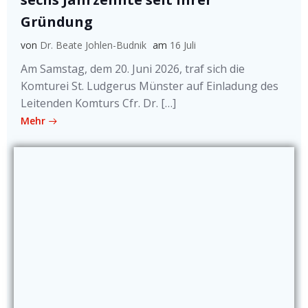
Gründung
von
Dr. Beate Johlen-Budnik
am
16 Juli
Am Samstag, dem 20. Juni 2026, traf sich die
Komturei St. Ludgerus Münster auf Einladung des
Leitenden Komturs Cfr. Dr. […]
Mehr