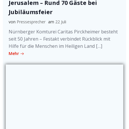
Jerusalem – Rund 70 Gäste bei
Jubiläumsfeier
von
Pressesprecher
am
22 Juli
Nürnberger Komturei Caritas Pirckheimer besteht
seit 50 Jahren – Festakt verbindet Rückblick mit
Hilfe für die Menschen im Heiligen Land […]
Mehr