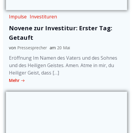
Impulse
Investituren
Novene zur Investitur: Erster Tag:
Getauft
von
Pressesprecher
am
20 Mai
Eröffnung Im Namen des Vaters und des Sohnes
und des Heiligen Geistes. Amen. Atme in mir, du
Heiliger Geist, dass […]
Mehr