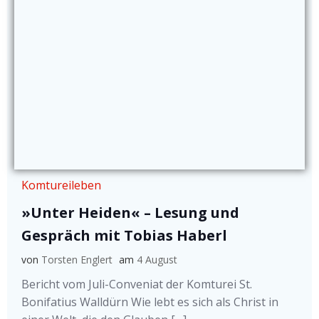
Komtureileben
»Unter Heiden« – Lesung und
Gespräch mit Tobias Haberl
von
Torsten Englert
am
4 August
Bericht vom Juli-Conveniat der Komturei St.
Bonifatius Walldürn Wie lebt es sich als Christ in