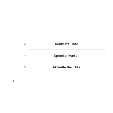
Konkrete Hilfe
Spendenkonten
Aktuelle Berichte
IMPULSE