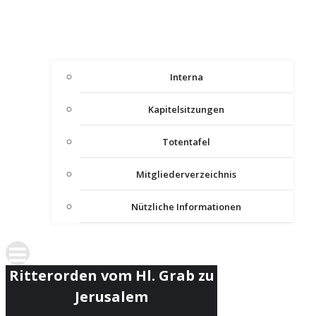
Interna
Kapitelsitzungen
Totentafel
Mitgliederverzeichnis
Nützliche Informationen
Ritterorden vom Hl. Grab zu
Jerusalem