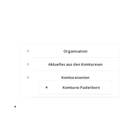
Organisation
Aktuelles aus den Komtureien
Komtureiseiten
Komturei Paderborn
PRESSE