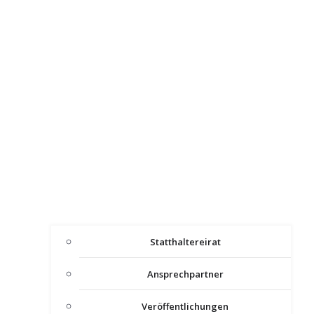
Statthaltereirat
Ansprechpartner
Veröffentlichungen