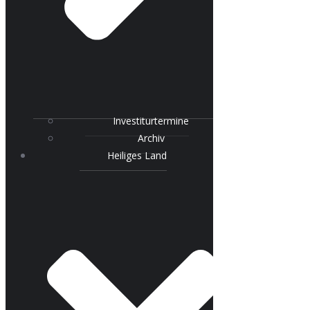
Investiturtermine
Archiv
Heiliges Land