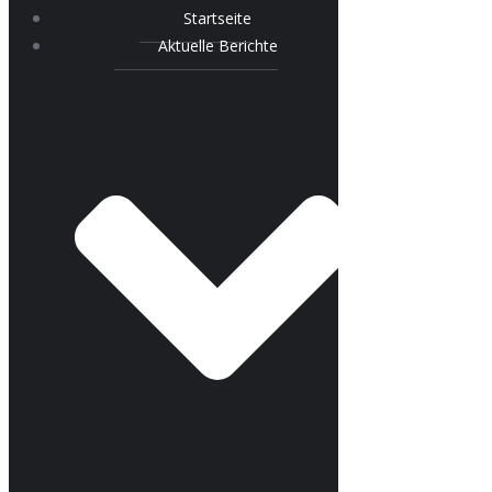
Startseite
Aktuelle Berichte