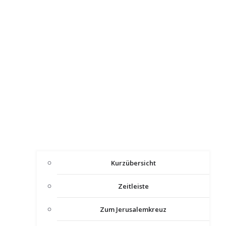
Kurzübersicht
Zeitleiste
Zum Jerusalemkreuz