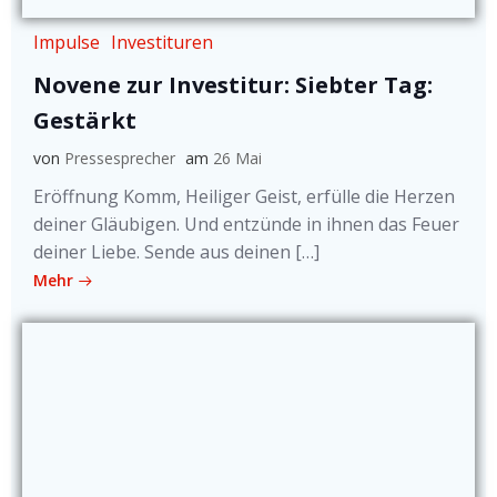
Impulse
Investituren
Novene zur Investitur: Siebter Tag:
Gestärkt
von
Pressesprecher
am
26 Mai
Eröffnung Komm, Heiliger Geist, erfülle die Herzen
deiner Gläubigen. Und entzünde in ihnen das Feuer
deiner Liebe. Sende aus deinen […]
Mehr