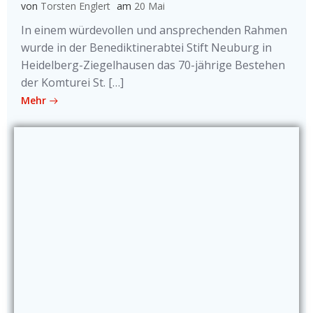
von
Torsten Englert
am
20 Mai
In einem würdevollen und ansprechenden Rahmen
wurde in der Benediktinerabtei Stift Neuburg in
Heidelberg-Ziegelhausen das 70-jährige Bestehen
der Komturei St. […]
Mehr