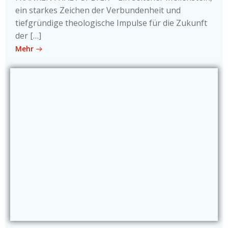
ein starkes Zeichen der Verbundenheit und
tiefgründige theologische Impulse für die Zukunft
der […]
Mehr