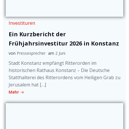
Investituren
Ein Kurzbericht der
Frühjahrsinvestitur 2026 in Konstanz
von
Pressesprecher
am
2 Juni
Stadt Konstanz empfängt Ritterorden im
historischen Rathaus Konstanz – Die Deutsche
Statthalterei des Ritterordens vom Heiligen Grab zu
Jerusalem hat […]
Mehr