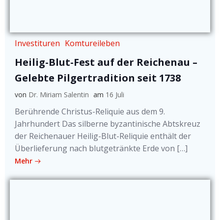
Investituren
Komtureileben
Heilig-Blut-Fest auf der Reichenau –
Gelebte Pilgertradition seit 1738
von
Dr. Miriam Salentin
am
16 Juli
Berührende Christus-Reliquie aus dem 9.
Jahrhundert Das silberne byzantinische Abtskreuz
der Reichenauer Heilig-Blut-Reliquie enthält der
Überlieferung nach blutgetränkte Erde von […]
Mehr