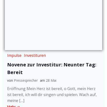
Impulse
Investituren
Novene zur Investitur: Neunter Tag:
Bereit
von
Pressesprecher
am
28 Mai
Eröffnung Mein Herz ist bereit, o Gott, mein Herz
ist bereit, ich will dir singen und spielen. Wach auf,
meine […]
Mehr