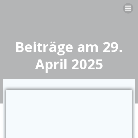
Zum
Inhalt
springen
Beiträge am 29.
April 2025