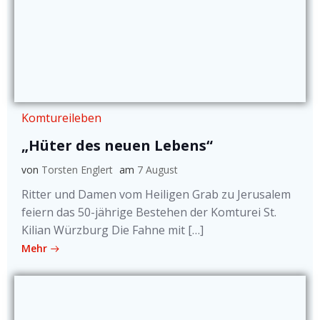
Komtureileben
„Hüter des neuen Lebens“
von
Torsten Englert
am
7 August
Ritter und Damen vom Heiligen Grab zu Jerusalem
feiern das 50-jährige Bestehen der Komturei St.
Kilian Würzburg Die Fahne mit […]
Mehr