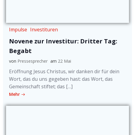
Impulse
Investituren
Novene zur Investitur: Dritter Tag:
Begabt
von
Pressesprecher
am
22 Mai
Eröffnung Jesus Christus, wir danken dir für dein
Wort, das du uns gegeben hast: das Wort, das
Gemeinschaft stiftet; das […]
Mehr