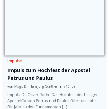
Impulse
Impuls zum Hochfest der Apostel
Petrus und Paulus
von
Msgr. Dr. Hansjörg Günther
am
16 Juli
Impuls: Dr. Oliver Rothe Das Hochfest der heiligen
Apostelfürsten Petrus und Paulus führt uns Jahr
für Jahr zu den Fundamenten […]