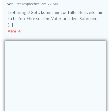
von
Pressesprecher
am
27 Mai
Eröffnung 0 Gott, komm mir zur Hilfe. Herr, eile mir
zu helfen. Ehre sei dem Vater und dem Sohn und
[…]
Mehr