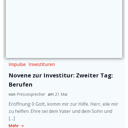
Impulse
Investituren
Novene zur Investitur: Zweiter Tag:
Berufen
von
Pressesprecher
am
21 Mai
Eröffnung 0 Gott, komm mir zur Hilfe. Herr, eile mir
zu helfen. Ehre sei dem Vater und dem Sohn und
[…]
Mehr