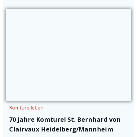
Komtureileben
70 Jahre Komturei St. Bernhard von
Clairvaux Heidelberg/Mannheim