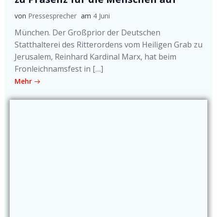
von
Pressesprecher
am
4 Juni
München. Der Großprior der Deutschen
Statthalterei des Ritterordens vom Heiligen Grab zu
Jerusalem, Reinhard Kardinal Marx, hat beim
Fronleichnamsfest in […]
Mehr