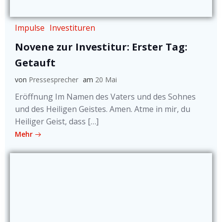
Impulse
Investituren
Novene zur Investitur: Erster Tag:
Getauft
von
Pressesprecher
am
20 Mai
Eröffnung Im Namen des Vaters und des Sohnes
und des Heiligen Geistes. Amen. Atme in mir, du
Heiliger Geist, dass […]
Mehr