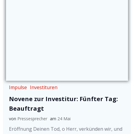
Impulse
Investituren
Novene zur Investitur: Fünfter Tag:
Beauftragt
von
Pressesprecher
am
24 Mai
Eröffnung Deinen Tod, o Herr, verkünden wir, und