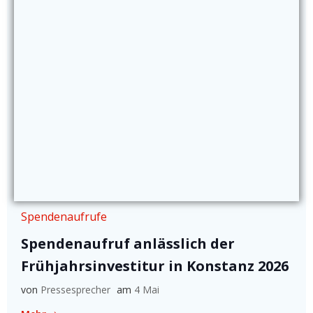
Spendenaufrufe
Spendenaufruf anlässlich der
Frühjahrsinvestitur in Konstanz 2026
von
Pressesprecher
am
4 Mai