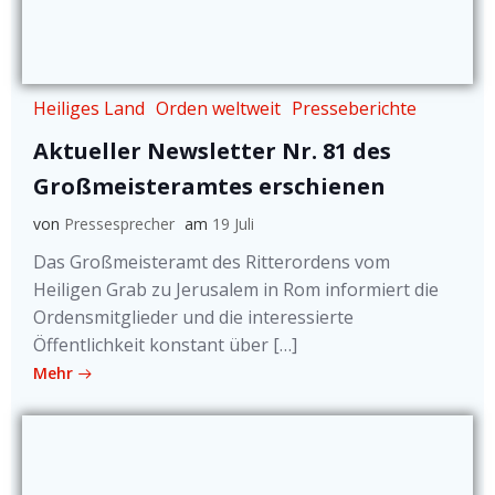
Heiliges Land
Orden weltweit
Presseberichte
Aktueller Newsletter Nr. 81 des
Großmeisteramtes erschienen
von
Pressesprecher
am
19 Juli
Das Großmeisteramt des Ritterordens vom
Heiligen Grab zu Jerusalem in Rom informiert die
Ordensmitglieder und die interessierte
Öffentlichkeit konstant über […]
Mehr