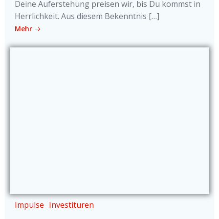
Deine Auferstehung preisen wir, bis Du kommst in
Herrlichkeit. Aus diesem Bekenntnis […]
Mehr
Impulse
Investituren