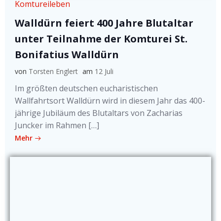
Komtureileben
Walldürn feiert 400 Jahre Blutaltar
unter Teilnahme der Komturei St.
Bonifatius Walldürn
von
Torsten Englert
am
12 Juli
Im größten deutschen eucharistischen
Wallfahrtsort Walldürn wird in diesem Jahr das 400-
jährige Jubiläum des Blutaltars von Zacharias
Juncker im Rahmen […]
Mehr