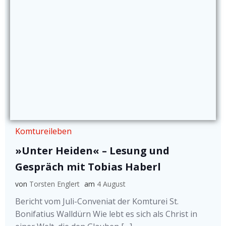
Komtureileben
»Unter Heiden« – Lesung und
Gespräch mit Tobias Haberl
von
Torsten Englert
am
4 August
Bericht vom Juli-Conveniat der Komturei St.
Bonifatius Walldürn Wie lebt es sich als Christ in