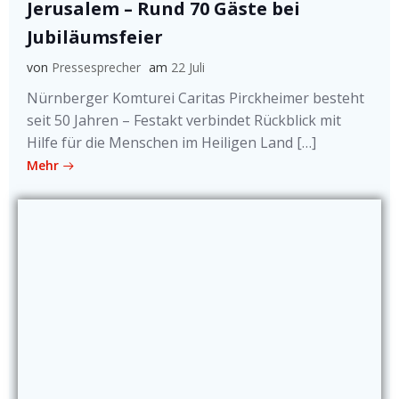
Jerusalem – Rund 70 Gäste bei
Jubiläumsfeier
von
Pressesprecher
am
22 Juli
Nürnberger Komturei Caritas Pirckheimer besteht
seit 50 Jahren – Festakt verbindet Rückblick mit
Hilfe für die Menschen im Heiligen Land […]
Mehr