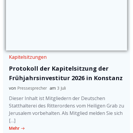
Kapitelsitzungen
Protokoll der Kapitelsitzung der
Frühjahrsinvestitur 2026 in Konstanz
von
Pressesprecher
am
3 Juli
Dieser Inhalt ist Mitgliedern der Deutschen
Statthalterei des Ritterordens vom Heiligen Grab zu
Jerusalem vorbehalten. Als Mitglied melden Sie sich
[…]
Mehr