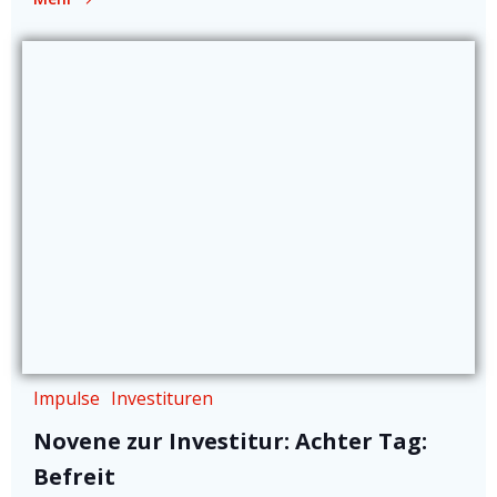
Impulse
Investituren
Novene zur Investitur: Achter Tag:
Befreit