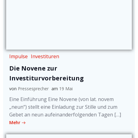
Impulse
Investituren
Die Novene zur
Investiturvorbereitung
von
Pressesprecher
am
19 Mai
Eine Einführung Eine Novene (von lat. novem
„neun“) stellt eine Einladung zur Stille und zum
Gebet an neun aufeinanderfolgenden Tagen […]
Mehr