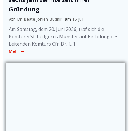
Gründung
von
Dr. Beate Johlen-Budnik
am
16 Juli
Am Samstag, dem 20. Juni 2026, traf sich die
Komturei St. Ludgerus Münster auf Einladung des
Leitenden Komturs Cfr. Dr. […]
Mehr