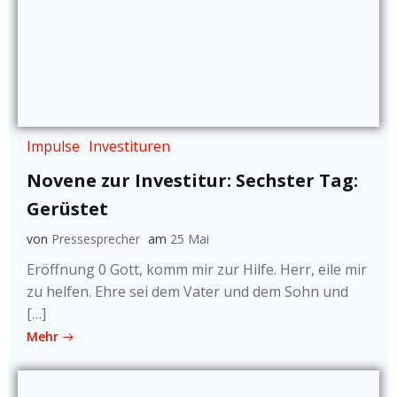
Impulse
Investituren
Novene zur Investitur: Sechster Tag:
Gerüstet
von
Pressesprecher
am
25 Mai
Eröffnung 0 Gott, komm mir zur Hilfe. Herr, eile mir
zu helfen. Ehre sei dem Vater und dem Sohn und
[…]
Mehr