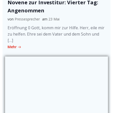
Novene zur Investitur: Vierter Tag:
Angenommen
von
Pressesprecher
am
23 Mai
Eröffnung 0 Gott, komm mir zur Hilfe. Herr, eile mir
zu helfen. Ehre sei dem Vater und dem Sohn und
[…]
Mehr